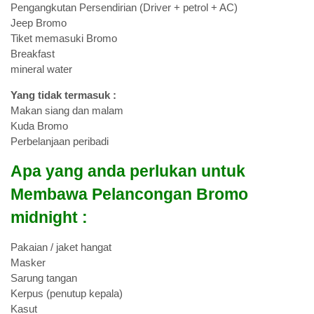
Pengangkutan Persendirian (Driver + petrol + AC)
Jeep Bromo
Tiket memasuki Bromo
Breakfast
mineral water
Yang tidak termasuk :
Makan siang dan malam
Kuda Bromo
Perbelanjaan peribadi
Apa yang anda perlukan untuk
Membawa Pelancongan Bromo
midnight :
Pakaian / jaket hangat
Masker
Sarung tangan
Kerpus (penutup kepala)
Kasut