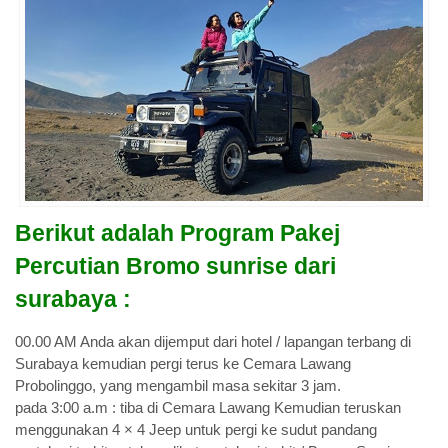
Berikut adalah Program Pakej
Percutian Bromo sunrise dari
surabaya :
00.00 AM Anda akan dijemput dari hotel / lapangan terbang di
Surabaya kemudian pergi terus ke Cemara Lawang
Probolinggo, yang mengambil masa sekitar 3 jam.
pada 3:00 a.m : tiba di Cemara Lawang Kemudian teruskan
menggunakan 4 × 4 Jeep untuk pergi ke sudut pandang