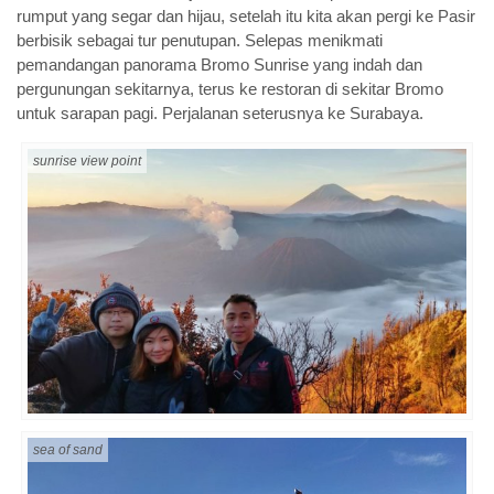
rumput yang segar dan hijau, setelah itu kita akan pergi ke Pasir
berbisik sebagai tur penutupan. Selepas menikmati
pemandangan panorama Bromo Sunrise yang indah dan
pergunungan sekitarnya, terus ke restoran di sekitar Bromo
untuk sarapan pagi. Perjalanan seterusnya ke Surabaya.
sunrise view point
sea of sand